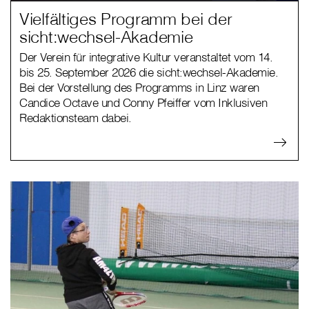
Vielfältiges Programm bei der
sicht:wechsel-Akademie
Der Verein für integrative Kultur veranstaltet vom 14.
bis 25. September 2026 die sicht:wechsel-Akademie.
Bei der Vorstellung des Programms in Linz waren
Candice Octave und Conny Pfeiffer vom Inklusiven
Redaktionsteam dabei.