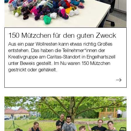
150 Mützchen für den guten Zweck
Aus ein paar Wollresten kann etwas richtig Großes
entstehen. Das haben die Teilnehmer*innen der
Kreativgruppe am Caritas-Standort in Engelhartszell
unter Beweis gestellt. Im Nu waren 150 Mützchen
gestrickt oder gehäkelt.