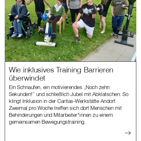
Wie inklusives Training Barrieren
überwindet
Ein Schnaufen, ein motivierendes „Noch zehn
Sekunden!“ und schließlich Jubel mit Abklatschen: So
klingt Inklusion in der Caritas-Werkstätte Andorf.
Zweimal pro Woche treffen sich dort Menschen mit
Behinderungen und Mitarbeiter*innen zu einem
gemeinsamen Bewegungstraining.