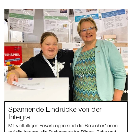
Spannende Eindrücke von der
Integra
Mit vielfältigen Erwartungen sind die Besucher*innen
auf die Integra, die Fachmesse für Pflege, Reha und