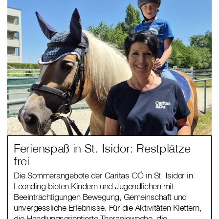
Ferienspaß in St. Isidor: Restplätze
frei
Die Sommerangebote der Caritas OÖ in St. Isidor in
Leonding bieten Kindern und Jugendlichen mit
Beeinträchtigungen Bewegung, Gemeinschaft und
unvergessliche Erlebnisse. Für die Aktivitäten Klettern,
die Handlungsorientierte Therapiewoche, die