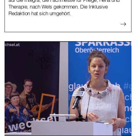
Therapie, nach Wels gekommen. Die Inklusive
Redaktion hat sich umgehört.