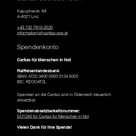
Kapuzinerstr. 84
A-4021 Linz
+43 732 7610-2020
information(at)caritas-ooe.at
Spendenkonto
Caritas für Menschen in Not
Raiffeisenlandesbank
IBAN: AT20 3400 0000 0124 5000
BIC: RZOOAT2L
Spenden an die Caritas sind in Österreich steuerlich
absetzbar.
Spendenabsetzbarkeitsnummer:
SO1240 für Caritas für Menschen in Not
Vielen Dank für Ihre Spende!