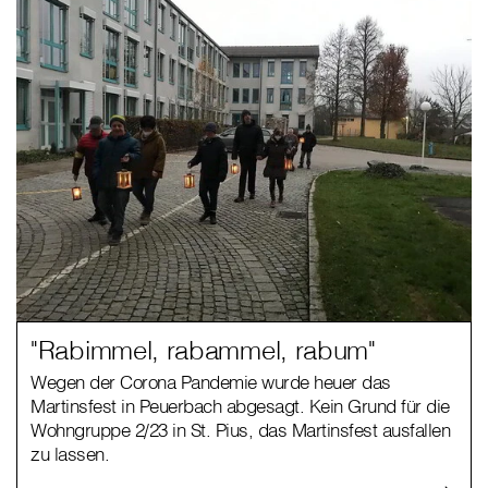
"Rabimmel, rabammel, rabum"
Wegen der Corona Pandemie wurde heuer das
Martinsfest in Peuerbach abgesagt. Kein Grund für die
Wohngruppe 2/23 in St. Pius, das Martinsfest ausfallen
zu lassen.