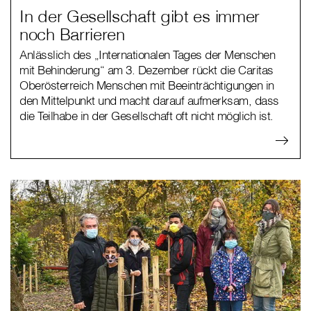
In der Gesellschaft gibt es immer
noch Barrieren
Anlässlich des „Internationalen Tages der Menschen
mit Behinderung“ am 3. Dezember rückt die Caritas
Oberösterreich Menschen mit Beeinträchtigungen in
den Mittelpunkt und macht darauf aufmerksam, dass
die Teilhabe in der Gesellschaft oft nicht möglich ist.