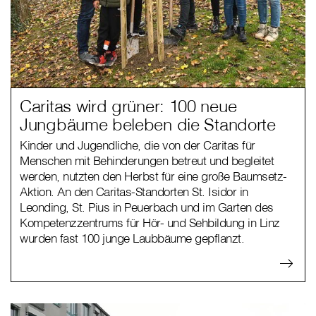
Caritas wird grüner: 100 neue
Jungbäume beleben die Standorte
Kinder und Jugendliche, die von der Caritas für
Menschen mit Behinderungen betreut und begleitet
werden, nutzten den Herbst für eine große Baumsetz-
Aktion. An den Caritas-Standorten St. Isidor in
Leonding, St. Pius in Peuerbach und im Garten des
Kompetenzzentrums für Hör- und Sehbildung in Linz
wurden fast 100 junge Laubbäume gepflanzt.