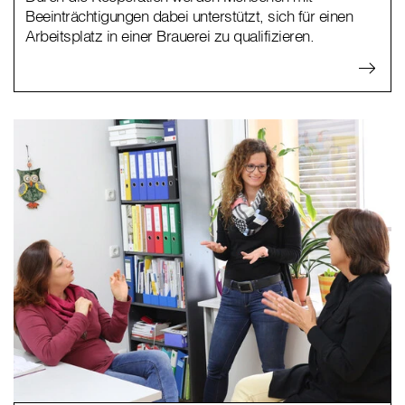
Beeinträchtigungen dabei unterstützt, sich für einen
Arbeitsplatz in einer Brauerei zu qualifizieren.