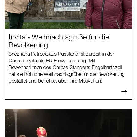
Invita - Weihnachtsgrüße für die
Bevölkerung
Snezhana Petrova aus Russland ist zurzeit in der
Caritas invita als EU-Freiwillige tätig. Mit
BewohnerInnen des Caritas-Standorts Engelhartszell
hat sie fröhliche Weihnachtsgrüße für die Bevölkerung
gestaltet und berichtet über ihre Motivation: