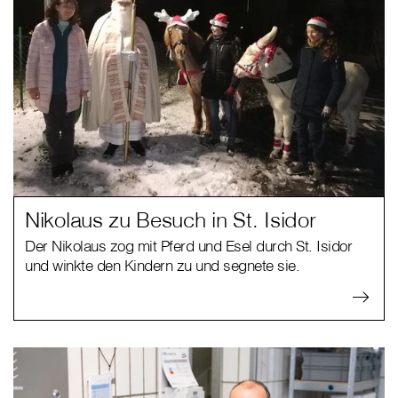
Nikolaus zu Besuch in St. Isidor
Der Nikolaus zog mit Pferd und Esel durch St. Isidor
und winkte den Kindern zu und segnete sie.