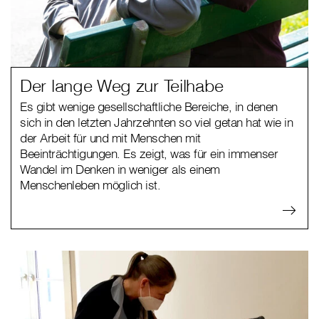
Der lange Weg zur Teilhabe
Es gibt wenige gesellschaftliche Bereiche, in denen
sich in den letzten Jahrzehnten so viel getan hat wie in
der Arbeit für und mit Menschen mit
Beeinträchtigungen. Es zeigt, was für ein immenser
Wandel im Denken in weniger als einem
Menschenleben möglich ist.