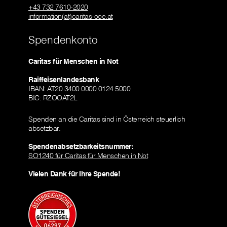
+43 732 7610-2020
information(at)caritas-ooe.at
Spendenkonto
Caritas für Menschen in Not
Raiffeisenlandesbank
IBAN: AT20 3400 0000 0124 5000
BIC: RZOOAT2L
Spenden an die Caritas sind in Österreich steuerlich
absetzbar.
Spendenabsetzbarkeitsnummer:
SO1240 für Caritas für Menschen in Not
Vielen Dank für Ihre Spende!