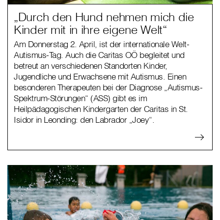
„Durch den Hund nehmen mich die
Kinder mit in ihre eigene Welt“
Am Donnerstag 2. April, ist der internationale Welt-
Autismus-Tag. Auch die Caritas OÖ begleitet und
betreut an verschiedenen Standorten Kinder,
Jugendliche und Erwachsene mit Autismus. Einen
besonderen Therapeuten bei der Diagnose „Autismus-
Spektrum-Störungen“ (ASS) gibt es im
Heilpädagogischen Kindergarten der Caritas in St.
Isidor in Leonding: den Labrador „Joey“.