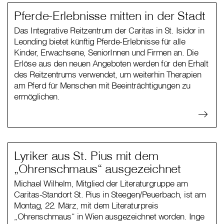
Pferde-Erlebnisse mitten in der Stadt
Das Integrative Reitzentrum der Caritas in St. Isidor in
Leonding bietet künftig Pferde-Erlebnisse für alle
Kinder, Erwachsene, SeniorInnen und Firmen an. Die
Erlöse aus den neuen Angeboten werden für den Erhalt
des Reitzentrums verwendet, um weiterhin Therapien
am Pferd für Menschen mit Beeinträchtigungen zu
ermöglichen.
Lyriker aus St. Pius mit dem
„Ohrenschmaus“ ausgezeichnet
Michael Wilhelm, Mitglied der Literaturgruppe am
Caritas-Standort St. Pius in Steegen/Peuerbach, ist am
Montag, 22. März, mit dem Literaturpreis
„Ohrenschmaus“ in Wien ausgezeichnet worden. Inge