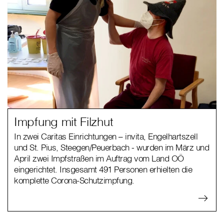
Impfung mit Filzhut
In zwei Caritas Einrichtungen – invita, Engelhartszell
und St. Pius, Steegen/Peuerbach - wurden im März und
April zwei Impfstraßen im Auftrag vom Land OÖ
eingerichtet. Insgesamt 491 Personen erhielten die
komplette Corona-Schutzimpfung.