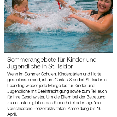
Sommerangebote für Kinder und
Jugendliche in St. Isidor
Wenn im Sommer Schulen, Kindergärten und Horte
geschlossen sind, ist am Caritas-Standort St. Isidor in
Leonding wieder jede Menge los für Kinder und
Jugendliche mit Beeinträchtigung sowie zum Teil auch
für ihre Geschwister. Um die Eltern bei der Betreuung
zu entlasten, gibt es das Kinderhotel oder tagsüber
verschiedene Freizeitaktivitäten. Anmeldung bis 16.
April.