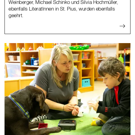
Weinberger, Michael Schinko und Silvia Hochmüller,
ebenfalls LiteratInnen in St. Pius, wurden ebenfalls
geehrt.