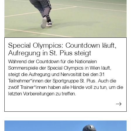
Special Olympics: Countdown läuft,
Aufregung in St. Pius steigt
Während der Countdown für die Nationalen
Sommerspiele der Special Olympics in Wien läuft,
steigt die Aufregung und Nervosität bei den 31
Teilnehmer*innen der Sportgruppe St. Pius. Auch die
zwölf Trainer*innen haben alle Hände voll zu tun, um die
letzten Vorbereitungen zu treffen.