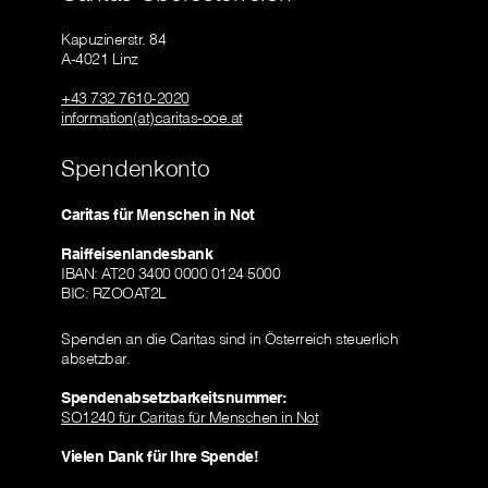
Kapuzinerstr. 84
A-4021 Linz
+43 732 7610-2020
information(at)caritas-ooe.at
Spendenkonto
Caritas für Menschen in Not
Raiffeisenlandesbank
IBAN: AT20 3400 0000 0124 5000
BIC: RZOOAT2L
Spenden an die Caritas sind in Österreich steuerlich
absetzbar.
Spendenabsetzbarkeitsnummer:
SO1240 für Caritas für Menschen in Not
Vielen Dank für Ihre Spende!