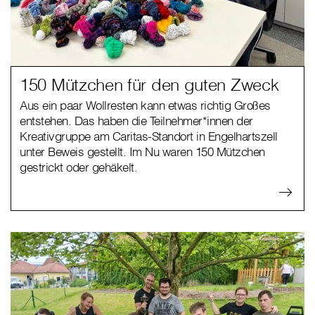
150 Mützchen für den guten Zweck
Aus ein paar Wollresten kann etwas richtig Großes
entstehen. Das haben die Teilnehmer*innen der
Kreativgruppe am Caritas-Standort in Engelhartszell
unter Beweis gestellt. Im Nu waren 150 Mützchen
gestrickt oder gehäkelt.