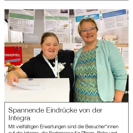
Spannende Eindrücke von der
Integra
Mit vielfältigen Erwartungen sind die Besucher*innen
auf die Integra, die Fachmesse für Pflege, Reha und