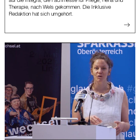
Therapie, nach Wels gekommen. Die Inklusive
Redaktion hat sich umgehört.