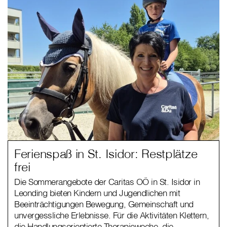
Ferienspaß in St. Isidor: Restplätze
frei
Die Sommerangebote der Caritas OÖ in St. Isidor in
Leonding bieten Kindern und Jugendlichen mit
Beeinträchtigungen Bewegung, Gemeinschaft und
unvergessliche Erlebnisse. Für die Aktivitäten Klettern,
die Handlungsorientierte Therapiewoche, die