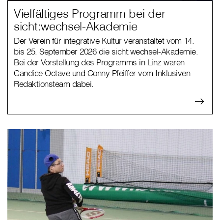
Vielfältiges Programm bei der
sicht:wechsel-Akademie
Der Verein für integrative Kultur veranstaltet vom 14.
bis 25. September 2026 die sicht:wechsel-Akademie.
Bei der Vorstellung des Programms in Linz waren
Candice Octave und Conny Pfeiffer vom Inklusiven
Redaktionsteam dabei.