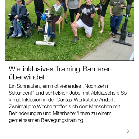
Wie inklusives Training Barrieren
überwindet
Ein Schnaufen, ein motivierendes „Noch zehn
Sekunden!“ und schließlich Jubel mit Abklatschen: So
klingt Inklusion in der Caritas-Werkstätte Andorf.
Zweimal pro Woche treffen sich dort Menschen mit
Behinderungen und Mitarbeiter*innen zu einem
gemeinsamen Bewegungstraining.