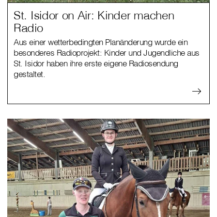
St. Isidor on Air: Kinder machen
Radio
Aus einer wetterbedingten Planänderung wurde ein
besonderes Radioprojekt: Kinder und Jugendliche aus
St. Isidor haben ihre erste eigene Radiosendung
gestaltet.