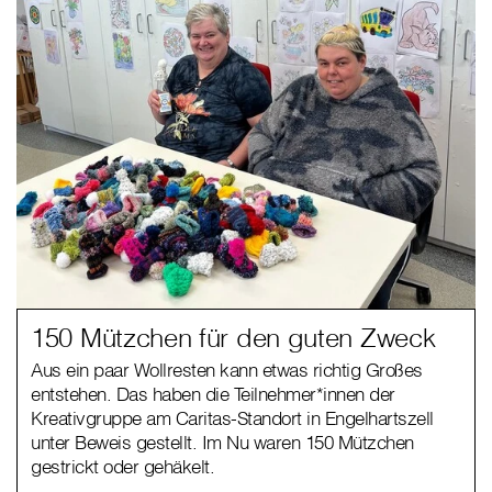
150 Mützchen für den guten Zweck
Aus ein paar Wollresten kann etwas richtig Großes
entstehen. Das haben die Teilnehmer*innen der
Kreativgruppe am Caritas-Standort in Engelhartszell
unter Beweis gestellt. Im Nu waren 150 Mützchen
gestrickt oder gehäkelt.