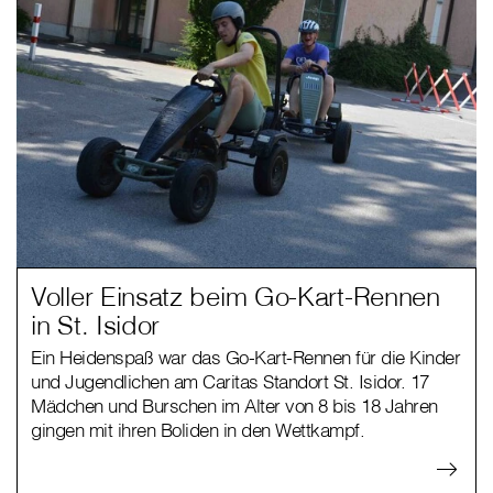
Voller Einsatz beim Go-Kart-Rennen
in St. Isidor
Ein Heidenspaß war das Go-Kart-Rennen für die Kinder
und Jugendlichen am Caritas Standort St. Isidor. 17
Mädchen und Burschen im Alter von 8 bis 18 Jahren
gingen mit ihren Boliden in den Wettkampf.