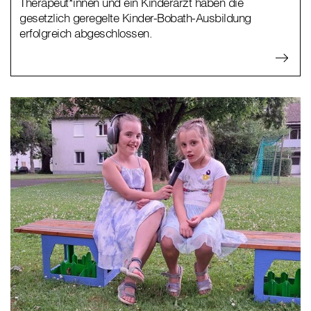
Therapeut*innen und ein Kinderarzt haben die
gesetzlich geregelte Kinder-Bobath-Ausbildung
erfolgreich abgeschlossen.