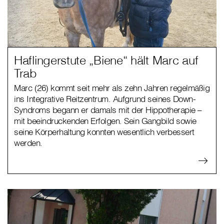
Haflingerstute „Biene“ hält Marc auf
Trab
Marc (26) kommt seit mehr als zehn Jahren regelmäßig
ins Integrative Reitzentrum. Aufgrund seines Down-
Syndroms begann er damals mit der Hippotherapie –
mit beeindruckenden Erfolgen. Sein Gangbild sowie
seine Körperhaltung konnten wesentlich verbessert
werden.