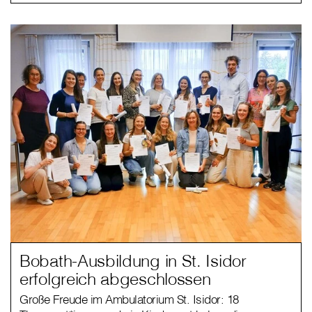
Bobath-Ausbildung in St. Isidor
erfolgreich abgeschlossen
Große Freude im Ambulatorium St. Isidor: 18