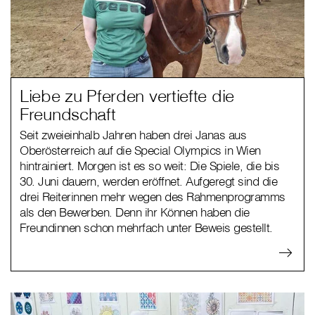
Liebe zu Pferden vertiefte die
Freundschaft
Seit zweieinhalb Jahren haben drei Janas aus
Oberösterreich auf die Special Olympics in Wien
hintrainiert. Morgen ist es so weit: Die Spiele, die bis
30. Juni dauern, werden eröffnet. Aufgeregt sind die
drei Reiterinnen mehr wegen des Rahmenprogramms
als den Bewerben. Denn ihr Können haben die
Freundinnen schon mehrfach unter Beweis gestellt.