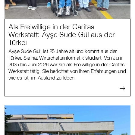
Als Freiwillige in der Caritas
Werkstatt: Ayşe Sude Gül aus der
Türkei
Ayşe Sude Gül, ist 25 Jahre alt und kommt aus der
Türkei. Sie hat Wirtschaftsinformatik studiert. Von Juni
2025 bis Juni 2026 war sie als Freiwillige in der Caritas-
Werkstatt tätig. Sie berichtet von ihren Erfahrungen und
wie es ist, im Ausland zu leben.