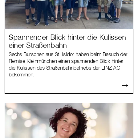
Spannender Blick hinter die Kulissen
einer Straßenbahn
Sechs Burschen aus St. Isidor haben beim Besuch der
Remise Kleinmünchen einen spannenden Blick hinter
die Kulissen des Straßenbahnbetriebs der LINZ AG
bekommen.