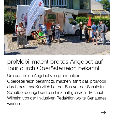
proMobil macht breites Angebot auf
Tour durch Oberösterreich bekannt
Um das breite Angebot von pro mente in
Oberösterreich bekannt zu machen, fährt das proMobil
durch das LandKürzlich hat der Bus vor der Schule für
Sozialbetreuungsberufe in Linz halt gemacht. Michael
Wilhelm von der Inklusiven Redaktion wollte Genaueres
wissen.