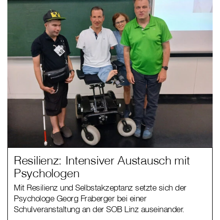
Resilienz: Intensiver Austausch mit
Psychologen
Mit Resilienz und Selbstakzeptanz setzte sich der
Psychologe Georg Fraberger bei einer
Schulveranstaltung an der SOB Linz auseinander.