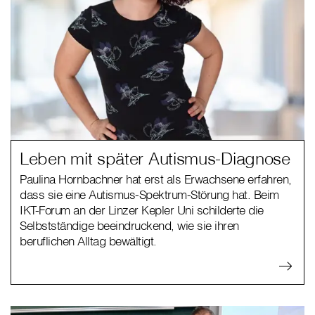
Leben mit später Autismus-Diagnose
Paulina Hornbachner hat erst als Erwachsene erfahren,
dass sie eine Autismus-Spektrum-Störung hat. Beim
IKT-Forum an der Linzer Kepler Uni schilderte die
Selbstständige beeindruckend, wie sie ihren
beruflichen Alltag bewältigt.