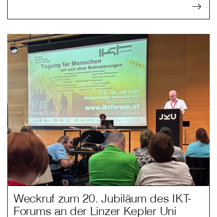
Weckruf zum 20. Jubiläum des IKT-
Forums an der Linzer Kepler Uni