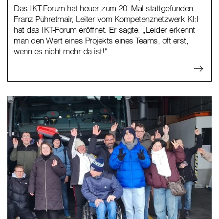
Das IKT-Forum hat heuer zum 20. Mal stattgefunden.
Franz Pühretmair, Leiter vom Kompetenznetzwerk KI:I
hat das IKT-Forum eröffnet. Er sagte: „Leider erkennt
man den Wert eines Projekts eines Teams, oft erst,
wenn es nicht mehr da ist!"